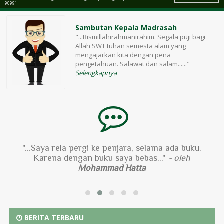
90991
Sambutan Kepala Madrasah
"...Bismillahirahmanirahim. Segala puji bagi
Allah SWT tuhan semesta alam yang
mengajarkan kita dengan pena
pengetahuan. Salawat dan salam......"
Selengkapnya
"...Saya rela pergi ke penjara, selama ada buku.
Karena dengan buku saya bebas..."
- oleh
Mohammad Hatta
BERITA TERBARU