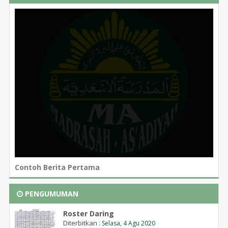
Contoh Berita Pertama
PENGUMUMAN
Roster Daring
Diterbitkan :
Selasa, 4 Agu 2020