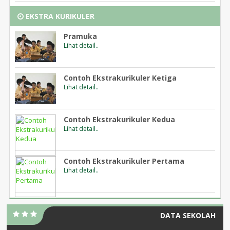
EKSTRA KURIKULER
Pramuka
Lihat detail..
Contoh Ekstrakurikuler Ketiga
Lihat detail..
Contoh Ekstrakurikuler Kedua
Lihat detail..
Contoh Ekstrakurikuler Pertama
Lihat detail..
DATA SEKOLAH